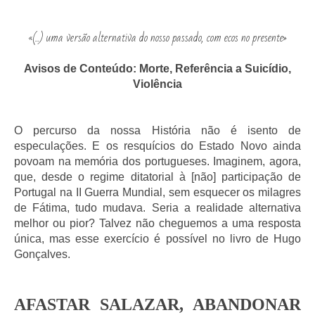
«(...) uma versão alternativa do nosso passado, com ecos no presente»
Avisos de Conteúdo: Morte, Referência a Suicídio,
Violência
O percurso da nossa História não é isento de
especulações. E os resquícios do Estado Novo ainda
povoam na memória dos portugueses. Imaginem, agora,
que, desde o regime ditatorial à [não] participação de
Portugal na II Guerra Mundial, sem esquecer os milagres
de Fátima, tudo mudava. Seria a realidade alternativa
melhor ou pior? Talvez não cheguemos a uma resposta
única, mas esse exercício é possível no livro de Hugo
Gonçalves.
AFASTAR SALAZAR, ABANDONAR