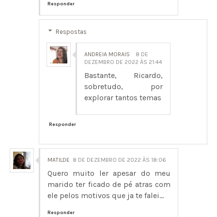
Responder
Respostas
ANDREIA MORAIS
8 DE
DEZEMBRO DE 2022 ÀS 21:44
Bastante, Ricardo,
sobretudo, por
explorar tantos temas
Responder
MATILDE
8 DE DEZEMBRO DE 2022 ÀS 18:06
Quero muito ler apesar do meu
marido ter ficado de pé atras com
ele pelos motivos que ja te falei...
Responder