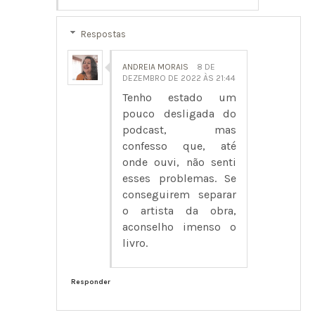
Respostas
ANDREIA MORAIS
8 DE
DEZEMBRO DE 2022 ÀS 21:44
Tenho estado um
pouco desligada do
podcast, mas
confesso que, até
onde ouvi, não senti
esses problemas. Se
conseguirem separar
o artista da obra,
aconselho imenso o
livro.
Responder