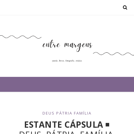
DEUS PÁTRIA FAMÍLIA
ESTANTE CÁPSULA
◾