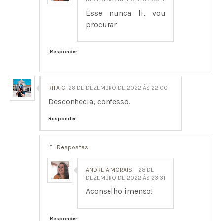
Esse nunca li, vou
procurar
Responder
RITA C
28 DE DEZEMBRO DE 2022 ÀS 22:00
Desconhecia, confesso.
Responder
Respostas
ANDREIA MORAIS
28 DE
DEZEMBRO DE 2022 ÀS 23:31
Aconselho imenso!
Responder