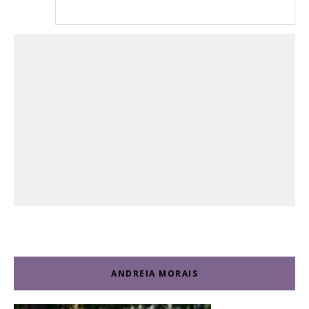
ANDREIA MORAIS