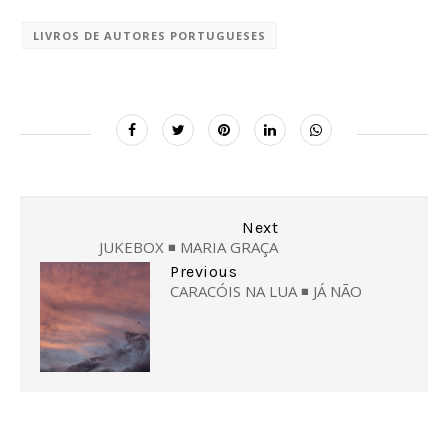
LIVROS DE AUTORES PORTUGUESES
Next
JUKEBOX ◾ MARIA GRAÇA
Previous
CARACÓIS NA LUA ◾ JÁ NÃO