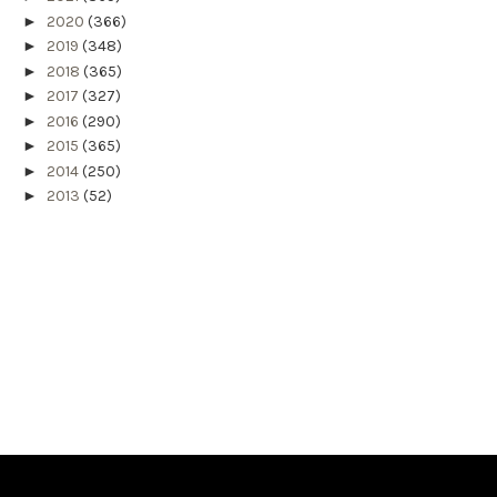
►
2020
(366)
►
2019
(348)
►
2018
(365)
►
2017
(327)
►
2016
(290)
►
2015
(365)
►
2014
(250)
►
2013
(52)