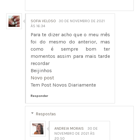
SOFIA VELOSO
30 DE NOVEMBRO DE 2021
ÀS 16:34
Para te dizer acho que o meu mês
foi do mesmo do anterior, mas
como é sempre bom ter
momentos assim para mais tarde
recordar
Beijinhos
Novo post
Tem Post Novos Diariamente
Responder
Respostas
ANDREIA MORAIS
30 DE
NOVEMBRO DE 2021 ÀS
20:50