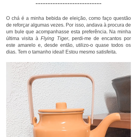
---------------------------
O chá é a minha bebida de eleição, como faço questão
de reforçar algumas vezes. Por isso, andava à procura de
um bule que acompanhasse esta preferência. Na minha
última visita à
Flying Tiger
, perdi-me de encantos por
este amarelo e, desde então, utilizo-o quase todos os
dias. Tem o tamanho ideal! Estou mesmo satisfeita.