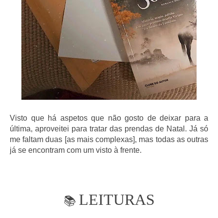
Visto que há aspetos que não gosto de deixar para a
última, aproveitei para tratar das prendas de Natal. Já só
me faltam duas [as mais complexas], mas todas as outras
já se encontram com um visto à frente.
LEITURAS
📚
---------------------------