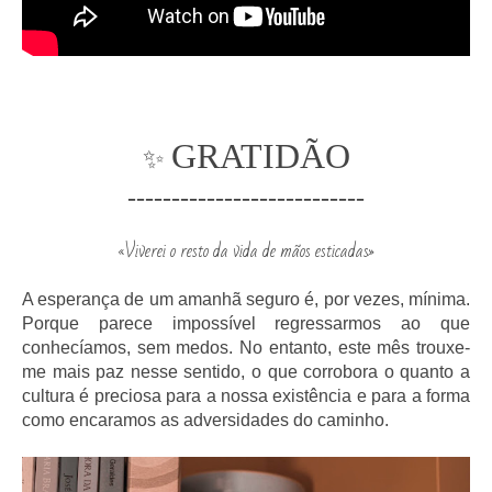
GRATIDÃO
✨
---------------------------
«Viverei o resto da vida de mãos esticadas»
A esperança de um amanhã seguro é, por vezes, mínima.
Porque parece impossível regressarmos ao que
conhecíamos, sem medos. No entanto, este mês trouxe-
me mais paz nesse sentido, o que corrobora o quanto a
cultura é preciosa para a nossa existência e para a forma
como encaramos as adversidades do caminho.