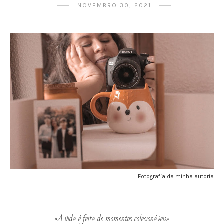
NOVEMBRO 30, 2021
Fotografia da minha autoria
«A vida é feita de momentos colecionáveis»