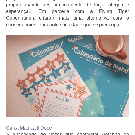
proporcionando-lhes um momento de força, alegria e
esperança». Em parceria com a Flying Tiger
Copenhagen, criaram mais uma alternativa para o
conseguirmos, enquanto sociedade que se preocupa.
Caixa Mágica || Doce
A quantidade de vezes que cantarolei
Amanhã de