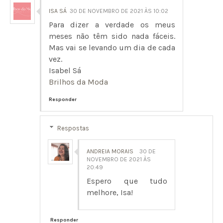
ISA SÁ
30 DE NOVEMBRO DE 2021 ÀS 10:02
Para dizer a verdade os meus
meses não têm sido nada fáceis.
Mas vai se levando um dia de cada
vez.
Isabel Sá
Brilhos da Moda
Responder
Respostas
ANDREIA MORAIS
30 DE
NOVEMBRO DE 2021 ÀS
20:49
Espero que tudo
melhore, Isa!
Responder