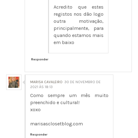
Acredito que estes
registos nos dão logo
outra motivação,
principalmente, para
quando estamos mais
em baixo
Responder
MARISA CAVALEIRO
30 DE NOVEMBRO DE
2021 ÀS 18:13
Como sempre um mês muito
preenchido e cultural!
xoxo
marisasclosetblog.com
Responder