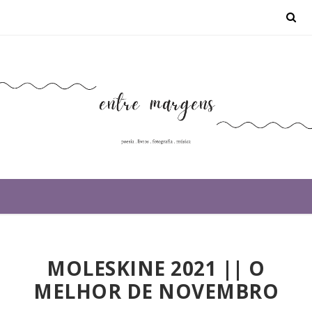
MOLESKINE 2021 || O
MELHOR DE NOVEMBRO