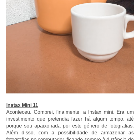
Instax Mini 11
Aconteceu. Comprei, finalmente, a Instax mini. Era um
investimento que pretendia fazer há algum tempo, até
porque sou apaixonada por este género de fotografias.
Além disso, com a possibilidade de armazenar as
fotografias no computador, ficando sempre à distância de