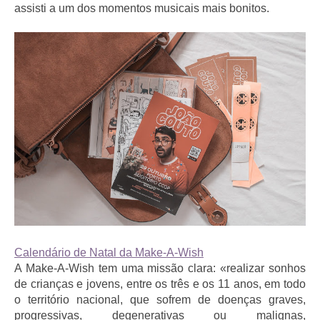
assisti a um dos momentos musicais mais bonitos.
Calendário de Natal da Make-A-Wish
A Make-A-Wish tem uma missão clara: «realizar sonhos
de crianças e jovens, entre os três e os 11 anos, em todo
o território nacional, que sofrem de doenças graves,
progressivas, degenerativas ou malignas,