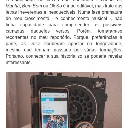
Manhã
,
Bem Bom
ou
Ok Ko
é inacreditável, mas fruto das
letras irreverentes e inesquecíveis. Numa fase prematura
do meu crescimento - e conhecimento musical -, não
tinha capacidade para compreender as possíveis
camadas daqueles versos. Porém, tornaram-se
recorrentes no meu reportório. Porque, preferências à
parte, as Doce souberam apostar na longevidade,
mesmo que tenham passado por várias formações.
Portanto, conhecer a sua história só se poderia revelar
interessante.