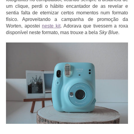
um clique, perdi o hábito encantador de as revelar e
sentia falta de eternizar certos momentos num formato
físico. Aproveitando a campanha de promoção da
Worten, apostei
neste kit
. Adorava que tivessem a roxa
disponível neste formato, mas trouxe a bela
Sky Blue
.